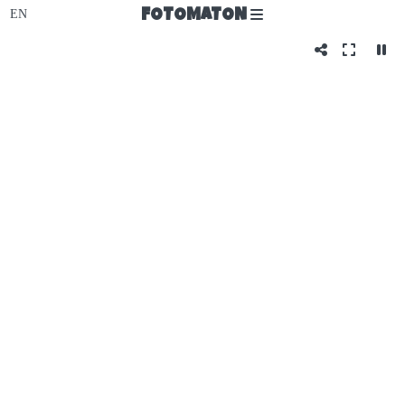
FOTOMATON