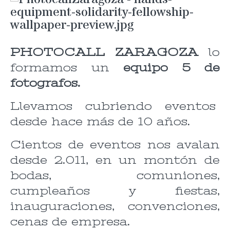
PHOTOCALL ZARAGOZA
lo
formamos un
equipo 5 de
fotografos.
Llevamos cubriendo eventos
desde hace más de 10 años.
Cientos de eventos nos avalan
desde 2.011, en un montón de
bodas, comuniones,
cumpleaños y fiestas,
inauguraciones, convenciones,
cenas de empresa.