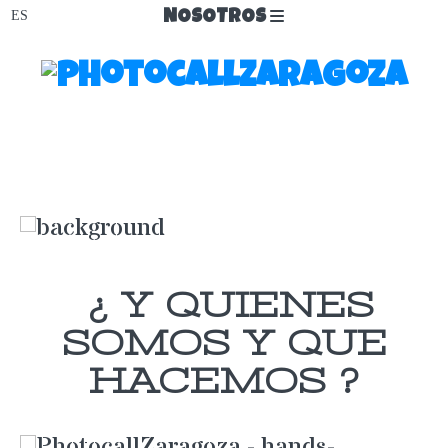
NOSOTROS
¿ Y QUIENES
SOMOS Y QUE
HACEMOS ?