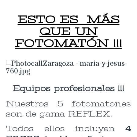
ESTO ES MÁS
QUE UN
FOTOMATÓN !!!
Equipos profesionales !!!
Nuestros 5 fotomatones
son de gama REFLEX.
Todos ellos incluyen
4