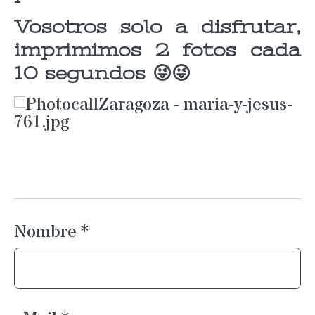
Vosotros solo a disfrutar,
imprimimos 2 fotos cada
10 segundos 😜😜
Nombre
*